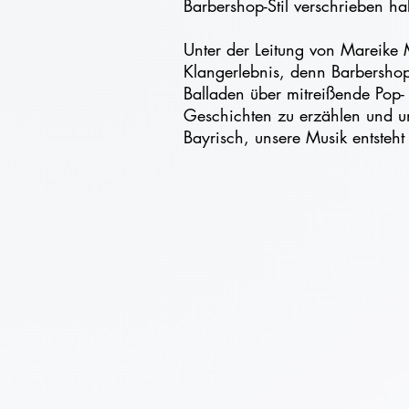
Barbershop-Stil verschrieben h
Unter der Leitung von Mareike
Klangerlebnis, denn Barbershop 
Balladen über mitreißende Pop-
Geschichten zu erzählen und u
Bayrisch, unsere Musik entste