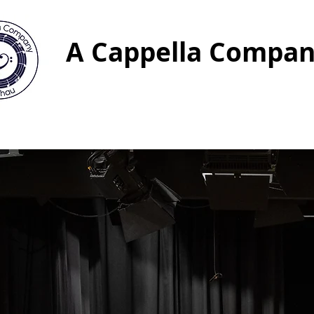
A Cappella Compan