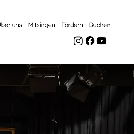
ber uns
Mitsingen
Fördern
Buchen