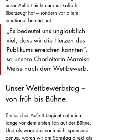
unser Auftritt nicht nur musikalisch 
überzeugt hat – sondern vor allem 
emotional berührt hat.
„Es bedeutet uns unglaublich 
viel, dass wir die Herzen des 
Publikums erreichen konnten“, 
so unsere Chorleiterin Mareike 
Meise nach dem Wettbewerb.
Unser Wettbewerbstag – 
von früh bis Bühne.
Ein solcher Auftritt beginnt natürlich 
lange vor dem ersten Ton auf der Bühne. 
Und als wäre das noch nicht spannend 
genug, waren wir am Samstag direkt als 