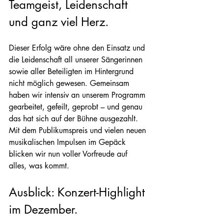
Teamgeist, Leidenschaft 
und ganz viel Herz.
Dieser Erfolg wäre ohne den Einsatz und 
die Leidenschaft all unserer Sängerinnen 
sowie aller Beteiligten im Hintergrund 
nicht möglich gewesen. Gemeinsam 
haben wir intensiv an unserem Programm 
gearbeitet, gefeilt, geprobt – und genau 
das hat sich auf der Bühne ausgezahlt.
Mit dem Publikumspreis und vielen neuen 
musikalischen Impulsen im Gepäck 
blicken wir nun voller Vorfreude auf 
alles, was kommt.
Ausblick: Konzert-Highlight 
im Dezember.