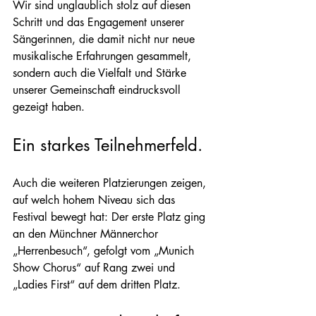
Wir sind unglaublich stolz auf diesen 
Schritt und das Engagement unserer 
Sängerinnen, die damit nicht nur neue 
musikalische Erfahrungen gesammelt, 
sondern auch die Vielfalt und Stärke 
unserer Gemeinschaft eindrucksvoll 
gezeigt haben.
Ein starkes Teilnehmerfeld.
Auch die weiteren Platzierungen zeigen, 
auf welch hohem Niveau sich das 
Festival bewegt hat: Der erste Platz ging 
an den Münchner Männerchor 
„Herrenbesuch“, gefolgt vom „Munich 
Show Chorus“ auf Rang zwei und 
„Ladies First“ auf dem dritten Platz.