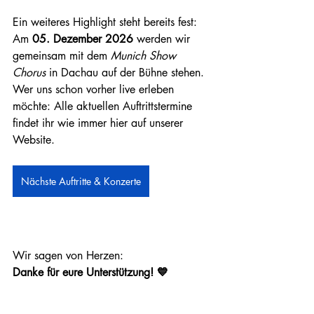
Ein weiteres Highlight steht bereits fest: 
Am 
05. Dezember 2026 
werden wir 
gemeinsam mit dem 
Munich Show 
Chorus
 in Dachau auf der Bühne stehen. 
Wer uns schon vorher live erleben 
möchte: Alle aktuellen Auftrittstermine 
findet ihr wie immer hier auf unserer 
Website.
Nächste Auftritte & Konzerte
Wir sagen von Herzen: 
Danke für eure Unterstützung! 💙