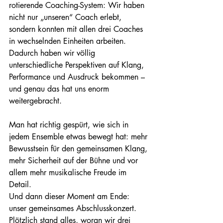
rotierende Coaching-System: Wir haben 
nicht nur „unseren“ Coach erlebt, 
sondern konnten mit allen drei Coaches 
in wechselnden Einheiten arbeiten. 
Dadurch haben wir völlig 
unterschiedliche Perspektiven auf Klang, 
Performance und Ausdruck bekommen – 
und genau das hat uns enorm 
weitergebracht.
Man hat richtig gespürt, wie sich in 
jedem Ensemble etwas bewegt hat: mehr 
Bewusstsein für den gemeinsamen Klang, 
mehr Sicherheit auf der Bühne und vor 
allem mehr musikalische Freude im 
Detail.
Und dann dieser Moment am Ende: 
unser gemeinsames Abschlusskonzert. 
Plötzlich stand alles, woran wir drei 