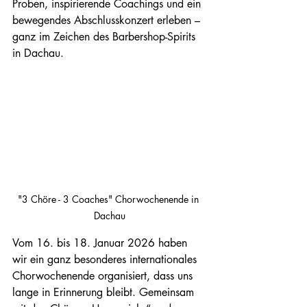
Proben, inspirierende Coachings und ein 
bewegendes Abschlusskonzert erleben – 
ganz im Zeichen des Barbershop-Spirits 
in Dachau.
"3 Chöre - 3 Coaches" Chorwochenende in 
Dachau
Vom 16. bis 18. Januar 2026 haben 
wir ein ganz besonderes internationales 
Chorwochenende organisiert, dass uns 
lange in Erinnerung bleibt. Gemeinsam 