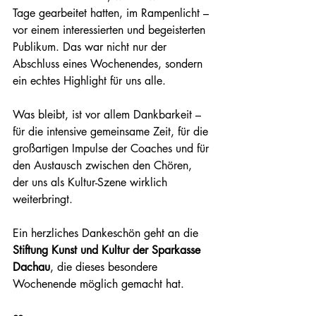
Tage gearbeitet hatten, im Rampenlicht – 
vor einem interessierten und begeisterten 
Publikum. Das war nicht nur der 
Abschluss eines Wochenendes, sondern 
ein echtes Highlight für uns alle.
Was bleibt, ist vor allem Dankbarkeit – 
für die intensive gemeinsame Zeit, für die 
großartigen Impulse der Coaches und für 
den Austausch zwischen den Chören, 
der uns als Kultur-Szene wirklich 
weiterbringt.
Ein herzliches Dankeschön geht an die 
Stiftung Kunst und Kultur der Sparkasse 
Dachau
, die dieses besondere 
Wochenende möglich gemacht hat.